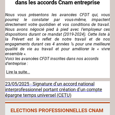
dans les accords Cnam entreprise
Nous vous présentons les avancées CFDT qui, vous
pourrez le constater par vous-même, impactent
directement votre quotidien et vos conditions de travail.
Nous avons négocié pied à pied avec l’employeur ces
dispositions durant ce mandat (2019-2024). Cette liste à
la Prévert est le reflet de notre travail et de nos
engagements durant ces 4 années ½ pour une meilleure
qualité de vie au travail et pour améliorer le « vivre
ensemble ».
Voici les avancées CFDT inscrites dans nos accords
d’entreprise :
Lire la suite...
23/05/2025 - Signature d’un accord national
interprofessionnel portant création d’un compte
épargne temps universel (CETU)
ELECTIONS PROFESSIONNELLES CNAM