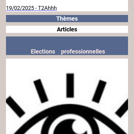
19/02/2025 - T2Ahhh
Thèmes
Articles
Elections professionnelles