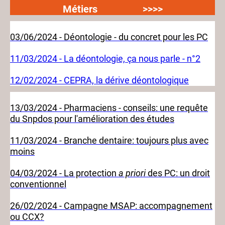
Métiers >>>>
03/06/2024 - Déontologie - du concret pour les PC
11/03/2024 - La déontologie, ça nous parle - n°2
12/02/2024 - CEPRA, la dérive déontologique
13/03/2024 - Pharmaciens - conseils: une requête
du Snpdos pour l'amélioration des études
11/03/2024 - Branche dentaire: toujours plus avec
moins
04/03/2024 - La protection
a priori
des PC: un droit
conventionnel
26/02/2024 - Campagne MSAP: accompagnement
ou CCX?