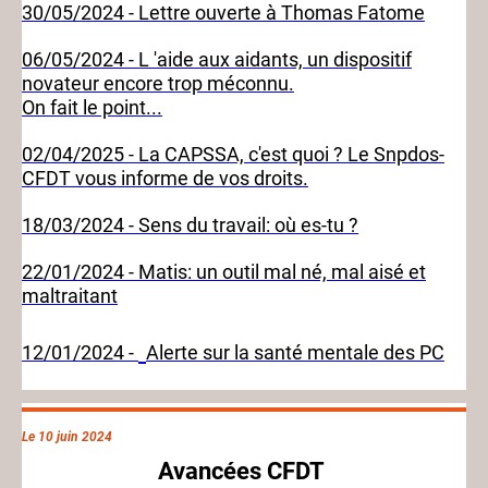
30/05/2024 - Lettre ouverte à Thomas Fatome
06/05/2024 - L 'aide aux aidants, un dispositif
novateur encore trop méconnu.
On fait le point...
02/04/2025 - La CAPSSA, c'est quoi ? Le Snpdos-
CFDT vous informe de vos droits.
18/03/2024 - Sens du travail: où es-tu ?
22/01/2024 - Matis: un outil mal né, mal aisé et
maltraitant
12/01/2024 -
Alerte sur la santé mentale des PC
Le 10 juin 2024
Avancées CFDT