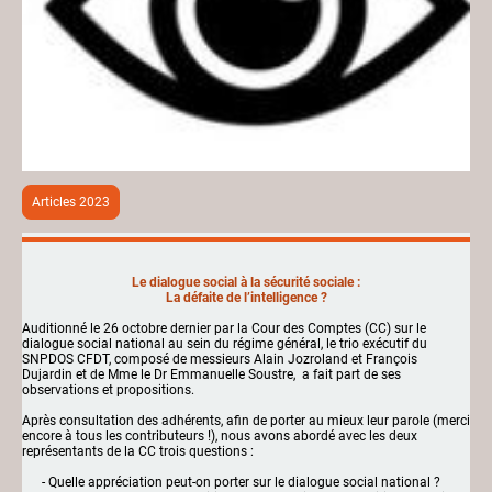
Articles 2023
Le dialogue social à la sécurité sociale :
La défaite de l’intelligence ?
Auditionné le 26 octobre dernier par la Cour des Comptes (CC) sur le
dialogue social national au sein du régime général, le trio exécutif du
SNPDOS CFDT, composé de messieurs Alain Jozroland et François
Dujardin et de Mme le Dr Emmanuelle Soustre, a fait part de ses
observations et propositions.
Après consultation des adhérents, afin de porter au mieux leur parole (merci
encore à tous les contributeurs !), nous avons abordé avec les deux
représentants de la CC trois questions :
- Quelle appréciation peut-on porter sur le dialogue social national ?