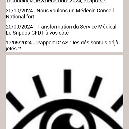
Technologia, le 3 décembre 2024, et après ?
30/10/2024 - Nous voulons un Médecin Conseil
National fort !
20/09/2024 - Transformation du Service Médical -
Le Snpdos-CFDT à vos côté
17/05/2024 - Rapport IGAS : les dés sont-ils déjà
jetés ?