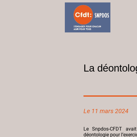
La déontolo
Le 11 mars 2024
Le Snpdos-CFDT avait
déontologie pour l’exerci