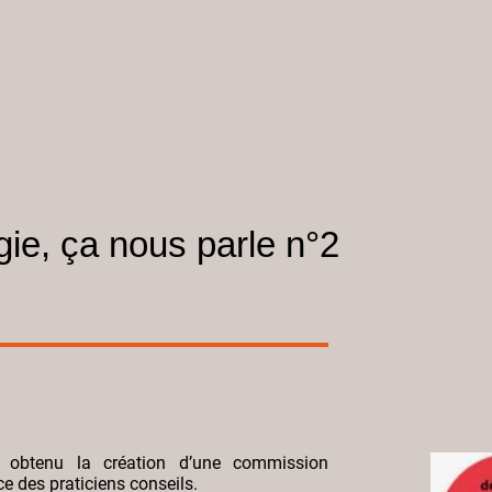
gie, ça nous parle n°2
 obtenu la création d’une commission
ce des praticiens conseils.