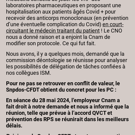
laboratoires pharmaceutiques en proposant une
hospitalisation aux patients âgés Covid + pour
recevoir des anticorps monoclonaux (en prévention
d’une éventuelle complication du Covid)
en court-
circuitant le médecin traitant du patient
! Le CNO
nous a donné raison et a enjoint la Cnam de
modifier son protocole. Ce qui fut fait.
Nous avons, il y a quelques mois, demandé que la
commission déontologie se réunisse pour analyser
les possibilités de délégation de tâches confiées à
nos collègues ISM.
Pour ne pas se retrouver en conflit de valeur, le
Snpdos-CFDT obtient du concret pour les PC :
En séance du 28 mai 2024, l’employeur Cnam a
fait droit à notre demande et nous a informé que la
réunion, telle que prévue à l’accord QVCT et
prévention des RPS se réunirait dans les meilleurs
délais.