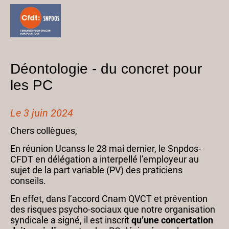
Déontologie - du concret pour
les PC
Le 3 juin 2024
Chers collègues,
En réunion Ucanss le 28 mai dernier, le Snpdos-
CFDT en délégation a interpellé l’employeur au
sujet de la part variable (PV) des praticiens
conseils.
En effet, dans l’accord Cnam QVCT et prévention
des risques psycho-sociaux que notre organisation
syndicale a signé, il est inscrit
qu’une concertation