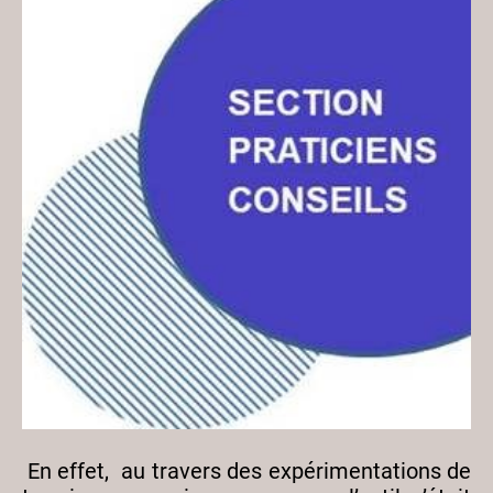
En effet, au travers des expérimentations de