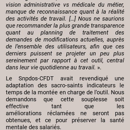
vision administrative vs médicale du métier,
manque de reconnaissance quant à la réalité
des activités de travail. […] Nous ne saurions
que recommander la plus grande transparence
quant au planning de traitement des
demandes de modifications actuelles, auprès
de l’ensemble des utilisateurs, afin que ces
derniers puissent se projeter un peu plus
sereinement par rapport à cet outil, central
dans leur vie quotidienne au travail.
».
Le Snpdos-CFDT avait revendiqué une
adaptation des sacro-saints indicateurs le
temps de la montée en charge de l’outil. Nous
demandons que cette souplesse soit
effective tant que les
améliorations réclamées ne seront pas
obtenues, et ce pour préserver la santé
mentale des salariés.