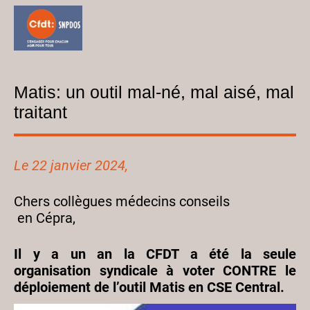
Matis: un outil mal-né, mal aisé, mal
traitant
Le 22 janvier 2024,
Chers collègues médecins conseils
en Cépra,
Il y a un an la CFDT a été la seule
organisation syndicale à voter CONTRE le
déploiement de l’outil Matis en CSE Central.