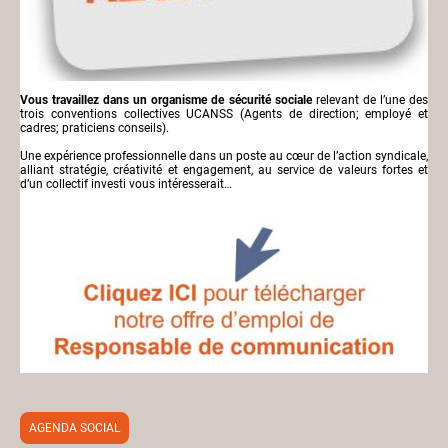
Vous travaillez dans un organisme de sécurité sociale
relevant de l’une des
trois conventions collectives UCANSS (Agents de direction; employé et
cadres; praticiens conseils).
Une expérience professionnelle dans un poste au cœur de l’action syndicale,
alliant stratégie, créativité et engagement, au service de valeurs fortes et
d’un collectif investi vous intéresserait…
AGENDA SOCIAL