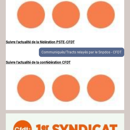
Suivre l'actualité de la fédération PSTE-CFDT
Communiqués/Tracts relayés par le Snpdos - CFDT
Suivre l'actualité de la confédération CFDT