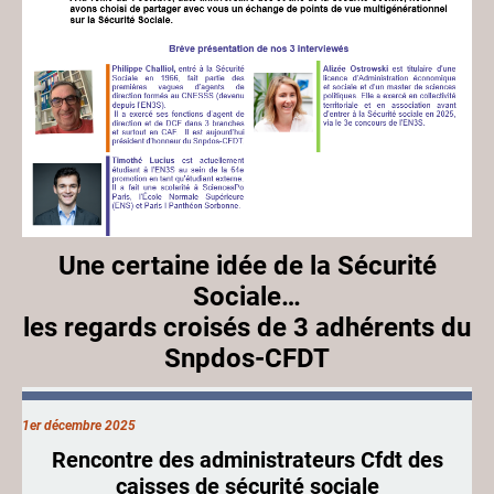
Une certaine idée de la Sécurité
Sociale…
les regards croisés de 3 adhérents du
Snpdos-CFDT
1er décembre 2025
Rencontre des administrateurs Cfdt des
caisses de sécurité sociale