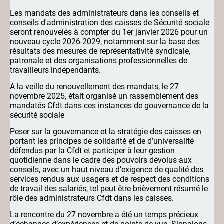
Les mandats des administrateurs dans les conseils et
conseils d'administration des caisses de Sécurité sociale
seront renouvelés à compter du 1er janvier 2026 pour un
nouveau cycle 2026-2029, notamment sur la base des
résultats des mesures de représentativité syndicale,
patronale et des organisations professionnelles de
travailleurs indépendants.
A la veille du renouvellement des mandats, le 27
novembre 2025, était organisé un rassemblement des
mandatés Cfdt dans ces instances de gouvernance de la
sécurité sociale
Peser sur la gouvernance et la stratégie des caisses en
portant les principes de solidarité et de d’universalité
défendus par la Cfdt et participer à leur gestion
quotidienne dans le cadre des pouvoirs dévolus aux
conseils, avec un haut niveau d’exigence de qualité des
services rendus aux usagers et de respect des conditions
de travail des salariés, tel peut être brièvement résumé le
rôle des administrateurs Cfdt dans les caisses.
La rencontre du 27 novembre a été un temps précieux