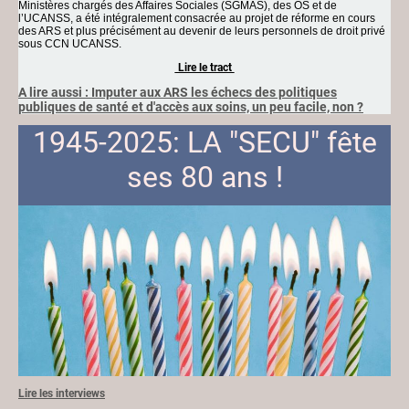
Ministères chargés des Affaires Sociales (SGMAS), des OS et de
l’UCANSS, a été intégralement consacrée au projet de réforme en cours
des ARS et plus précisément au devenir de leurs personnels de droit privé
sous CCN UCANSS.
Lire le tract
A lire aussi : Imputer aux ARS les échecs des politiques
publiques de santé et d'accès aux soins, un peu facile, non ?
1945-2025: LA "SECU" fête
ses 80 ans
!
Lire les interviews