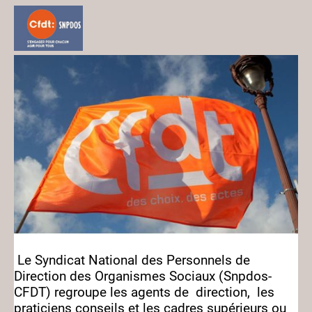
Le Syndicat National des Personnels de
Direction des Organismes Sociaux (Snpdos-
CFDT) regroupe les agents de direction, les
praticiens conseils et les cadres supérieurs ou