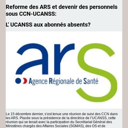
Reforme des ARS et devenir des personnels
sous CCN-UCANSS:
L' UCANSS aux abonnés absents?
Le 15 décembre dernier, s’est tenue une réunion de suivi des CCN dans
les ARS. Placée sous la présidence de la directrice de l’UCANSS, cette
réunion qui se tenait avec la participation du Secrétariat Général des
Ministères chargés des Affaires Sociales (SGMAS), des OS et de