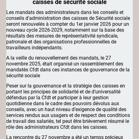
caisses de sécurité sociale
Les mandats des administrateurs dans les conseils et
conseils d'administration des caisses de Sécurité sociale
seront renouvelés à compter du 1er janvier 2026 pour un
nouveau cycle 2026-2029, notamment sur la base des
résultats des mesures de représentativité syndicale,
patronale et des organisations professionnelles de
travailleurs indépendants.
A la veille du renouvellement des mandats, le 27
novembre 2025, était organisé un rassemblement des
mandatés Cfdt dans ces instances de gouvernance de la
sécurité sociale
Peser sur la gouvernance et la stratégie des caisses en
portant les principes de solidarité et de d’universalité
défendus par la Cfdt et participer à leur gestion
quotidienne dans le cadre des pouvoirs dévolus aux
conseils, avec un haut niveau d’exigence de qualité des
services rendus aux usagers et de respect des conditions
de travail des salariés, tel peut être brièvement résumé le
rôle des administrateurs Cfdt dans les caisses.
La rencontre du 27 novembre a été un temps précieux