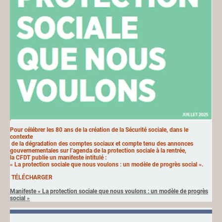
Pour célébrer les 80 ans de la création de la Sécurité sociale, dans le
contexte
de la dégradation des comptes sociaux et compte tenu des annonces
gouvernementales sur l’agenda de la protection sociale à la rentrée,
la CFDT publie un manifeste intitulé :
« La protection sociale que nous voulons : un modèle de progrès social ».
TÉLÉCHARGER
Manifeste « La protection sociale que nous voulons : un modèle de progrès
social »