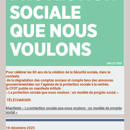
Pour célébrer les 80 ans de la création de la Sécurité sociale, dans le
contexte
de la dégradation des comptes sociaux et compte tenu des annonces
gouvernementales sur l’agenda de la protection sociale à la rentrée,
la CFDT publie un manifeste intitulé :
« La protection sociale que nous voulons : un modèle de progrès social ».
TÉLÉCHARGER
Manifeste « La protection sociale que nous voulons : un modèle de progrès
social »
18 décembre 2025