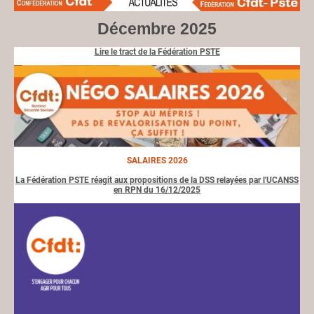
Décembre 2025
Lire le tract de la Fédération PSTE
SALAIRES 2026
La Fédération PSTE réagit aux propositions de la DSS relayées par l'UCANSS
en RPN du 16/12/2025