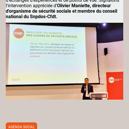
d’échanges d’expériences et de points de vue. Signalons
l’intervention appréciée d’
Olivier Maniette, directeur
d'organisme de sécurité sociale et membre du conseil
national du Snpdos-Cfdt.
AGENDA SOCIAL