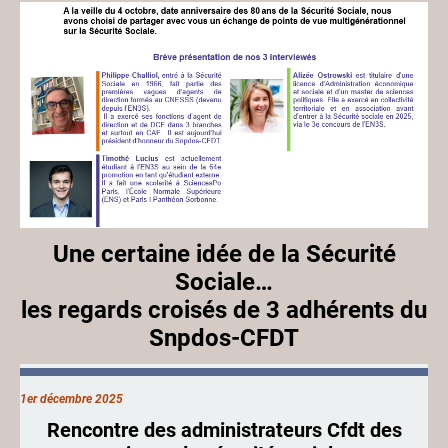
Une certaine idée de la Sécurité
Sociale…
les regards croisés de 3 adhérents du
Snpdos-CFDT
1er décembre 2025
Rencontre des administrateurs Cfdt des