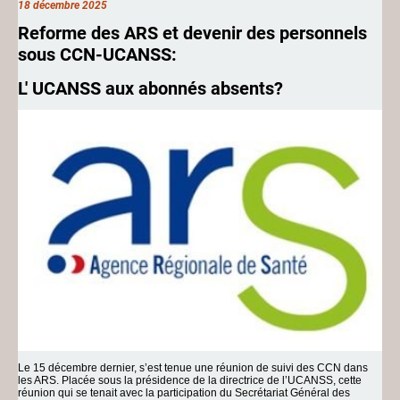
18 décembre 2025
Reforme des ARS et devenir des personnels
sous CCN-UCANSS:
L' UCANSS aux abonnés absents?
Le 15 décembre dernier, s’est tenue une réunion de suivi des CCN dans
les ARS. Placée sous la présidence de la directrice de l’UCANSS, cette
réunion qui se tenait avec la participation du Secrétariat Général des