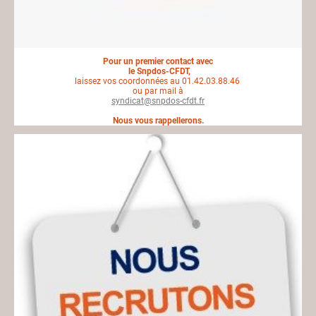
Pour un premier contact avec
le Snpdos-CFDT,
laissez vos coordonnées au 01.42.03.88.46
ou par mail à
syndicat@snpdos-cfdt.fr
Nous vous rappellerons.