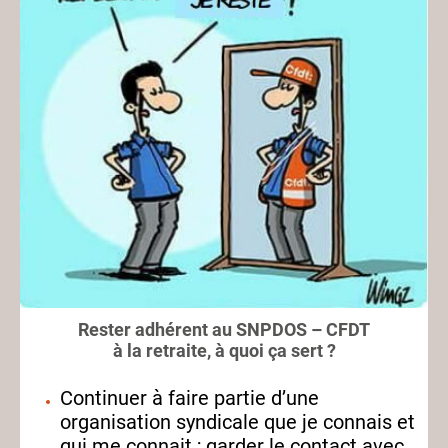
Rester adhérent au SNPDOS – CFDT
à la retraite, à quoi ça sert ?
Continuer à faire partie d’une
organisation syndicale que je connais et
qui me connait ; garder le contact avec