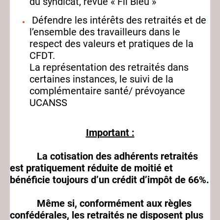
du syndicat, revue « Fil Bleu »
Défendre les intérêts des retraités et de
l’ensemble des travailleurs dans le
respect des valeurs et pratiques de la
CFDT.
La représentation des retraités dans
certaines instances, le suivi de la
complémentaire santé/ prévoyance
UCANSS
Important :
La cotisation des adhérents retraités
est pratiquement réduite de moitié et
bénéficie toujours d’un crédit d’impôt de 66%.
Même si, conformément aux règles
confédérales, les retraités ne disposent plus