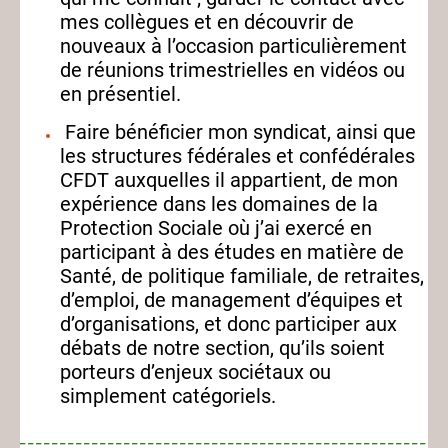
mes collègues et en découvrir de
nouveaux à l’occasion particulièrement
de réunions trimestrielles en vidéos ou
en présentiel.
Faire bénéficier mon syndicat, ainsi que
les structures fédérales et confédérales
CFDT auxquelles il appartient, de mon
expérience dans les domaines de la
Protection Sociale où j’ai exercé en
participant à des études en matière de
Santé, de politique familiale, de retraites,
d’emploi,
de management d’équipes et
d’organisations, et donc participer aux
débats de notre section, qu’ils soient
porteurs d’enjeux sociétaux ou
simplement catégoriels.
_ _ _ _ _ _ _ _ _ _ _ _ _ _ _ _ _ _ _ _ _ _ _ _ _ _ _ _ _ _ _ _ _ _ _ _ _ _ _ _ _ _ _ _ _ _ _ _ _ _ _