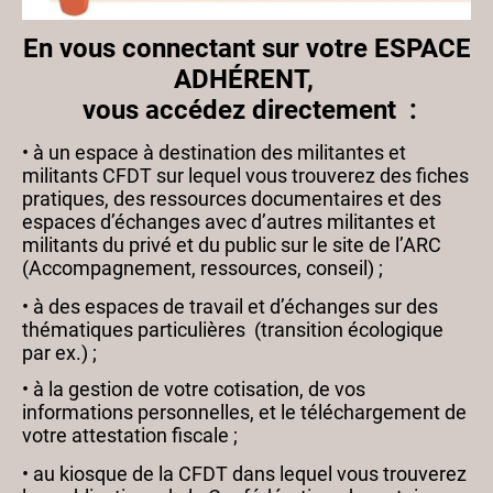
En vous connectant sur votre ESPACE
ADHÉRENT,
vous accédez directement :
• à un espace à destination des militantes et
militants CFDT sur lequel vous trouverez des fiches
pratiques, des ressources documentaires et des
espaces d’échanges avec d’autres militantes et
militants du privé et du public sur le site de l’ARC
(Accompagnement, ressources, conseil) ;
• à des espaces de travail et d’échanges sur des
thématiques particulières (transition écologique
par ex.) ;
• à la gestion de votre cotisation, de vos
informations personnelles, et le téléchargement de
votre attestation fiscale ;
• au kiosque de la CFDT dans lequel vous trouverez