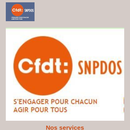
Nos services