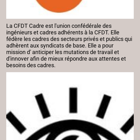
La CFDT Cadre est l'union confédérale des
ingénieurs et cadres adhérents à la CFDT. Elle
fédère les cadres des secteurs privés et publics qui
adhèrent aux syndicats de base. Elle a pour
mission d' anticiper les mutations de travail et
d'innover afin de mieux répondre aux attentes et
besoins des cadres.