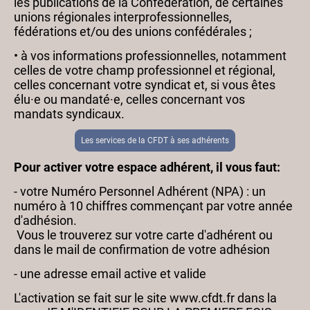
les publications de la Confédération, de certaines
unions régionales interprofessionnelles,
fédérations et/ou des unions confédérales ;
• à vos informations professionnelles, notamment
celles de votre champ professionnel et régional,
celles concernant votre syndicat et, si vous êtes
élu·e ou mandaté·e, celles concernant vos
mandats syndicaux.
Les services de la CFDT à ses adhérents
Pour activer votre espace adhérent, il vous faut:
- votre Numéro Personnel Adhérent (NPA) : un
numéro à 10 chiffres commençant par votre année
d'adhésion.
Vous le trouverez sur votre carte d'adhérent ou
dans le mail de confirmation de votre adhésion
- une adresse email active et valide
L'activation se fait sur le site www.cfdt.fr dans la