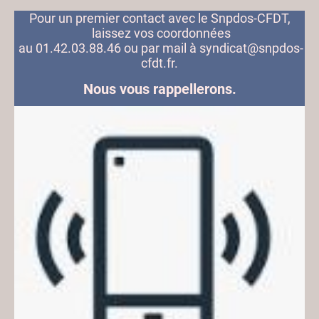
Pour un premier contact avec le Snpdos-CFDT,
laissez vos coordonnées
au 01.42.03.88.46 ou par mail à syndicat@snpdos-
cfdt.fr.
Nous vous rappellerons.