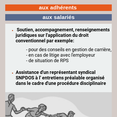
aux adhérents
aux salariés
Soutien, accompagnement, renseignements
juridiques sur l'application du droit
conventionnel par exemple:
- pour des conseils en gestion de carrière,
- en cas de litige avec l'employeur
- de situation de RPS
Assistance d'un représentant syndical
SNPDOS à l' entretiens préalable organisé
dans le cadre d'une procédure disciplinaire