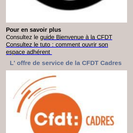
Pour en savoir plus
Consultez le
guide Bienvenue à la CFDT
Consultez le tuto : comment ouvrir son
espace adhérent
L' offre de service de la CFDT Cadres