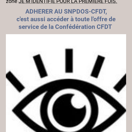
zone
JE M'IDENTIFIE POUR LA PREMIERE FOIS.
ADHERER AU SNPDOS-CFDT,
c'est aussi accéder à toute l'offre de
service de la Confédération CFDT