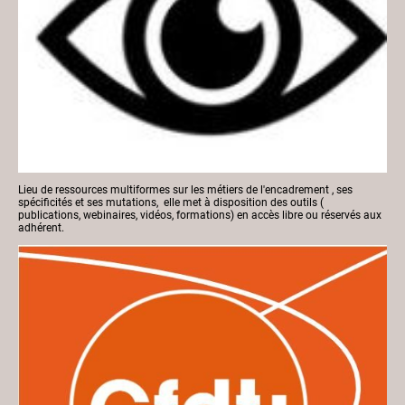
Lieu de ressources multiformes sur les métiers de l'encadrement , ses
spécificités et ses mutations, elle met à disposition des outils (
publications, webinaires, vidéos, formations) en accès libre ou réservés aux
adhérent.