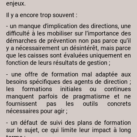
enjeux.
Il y a encore trop souvent :
- un manque d'implication des directions, une
difficulté à les mobiliser sur l’importance des
démarches de prévention non pas parce qu’il
y a nécessairement un désintérêt, mais parce
que les caisses sont évaluées uniquement en
fonction de leurs résultats de gestion ;
- une offre de formation mal adaptée aux
besoins spécifiques des agents de direction ;
les formations initiales ou continues
manquent parfois de pragmatisme et ne
fournissent pas les outils concrets
nécessaires pour agir ;
- un défaut de suivi des plans de formation
sur le sujet, ce qui limite leur impact à long