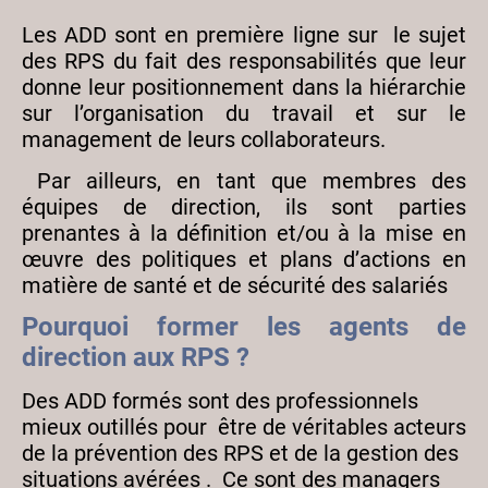
Les ADD sont en première ligne sur le sujet
des RPS du fait des responsabilités que leur
donne leur positionnement dans la hiérarchie
sur l’organisation du travail et sur le
management de leurs collaborateurs.
Par ailleurs, en tant que membres des
équipes de direction, ils sont parties
prenantes à la définition et/ou à la mise en
œuvre des politiques et plans d’actions en
matière de santé et de sécurité des salariés
Pourquoi former les agents de
direction aux RPS ?
Des ADD formés sont des professionnels
mieux outillés pour être de véritables acteurs
de la prévention des RPS et de la gestion des
situations avérées . Ce sont des managers