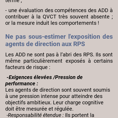
terme ;
- une évaluation des compétences des ADD à
contribuer à la QVCT très souvent absente ;
or la mesure induit les comportements !
Ne pas sous-estimer l'exposition des
agents de direction aux RPS
Les ADD ne sont pas à l’abri des RPS. Ils sont
même particulièrement exposés à certains
facteurs de risque :
-Exigences élevées /Pression de
performance :
Les agents de direction sont souvent soumis
à une pression intense pour atteindre des
objectifs ambitieux. Leur charge cognitive
doit être mesurée et régulée.
-Responsabilité étendue :
Ils portent la