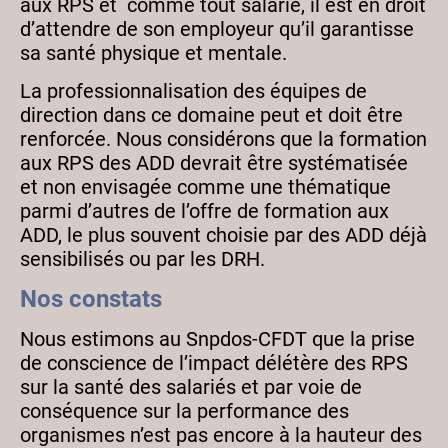
aux RPS et comme tout salarié, il est en droit
d’attendre de son employeur qu’il garantisse
sa santé physique et mentale.
La professionnalisation des équipes de
direction dans ce domaine peut et doit être
renforcée. Nous considérons que la formation
aux RPS des ADD devrait être systématisée
et non envisagée comme une thématique
parmi d’autres de l’offre de formation aux
ADD, le plus souvent choisie par des ADD déjà
sensibilisés ou par les DRH.
Nos constats
Nous estimons au Snpdos-CFDT que la prise
de conscience de l’impact délétère des RPS
sur la santé des salariés et par voie de
conséquence sur la performance des
organismes n’est pas encore à la hauteur des