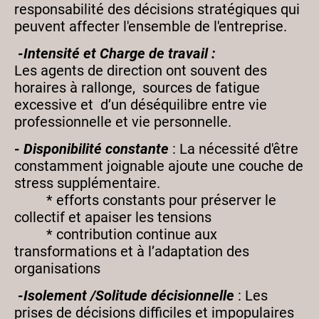
responsabilité des décisions stratégiques qui
peuvent affecter l'ensemble de l'entreprise.
-Intensité et Charge de travail :
Les agents de direction ont souvent des
horaires à rallonge, sources de fatigue
excessive et d’un déséquilibre entre vie
professionnelle et vie personnelle.
- Disponibilité constante
: La nécessité d'être
constamment joignable ajoute une couche de
stress supplémentaire.
* efforts constants pour préserver le
collectif et apaiser les tensions
* contribution continue aux
transformations et à l’adaptation des
organisations
-Isolement /Solitude décisionnelle
: Les
prises de décisions difficiles et impopulaires