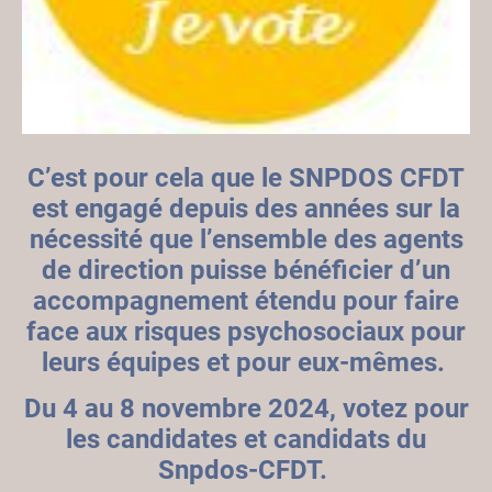
C’est pour cela que le SNPDOS CFDT
est engagé depuis des années sur la
nécessité que l’ensemble des agents
de direction puisse bénéficier d’un
accompagnement étendu pour faire
face aux risques psychosociaux pour
leurs équipes et pour eux-mêmes.
Du 4 au 8 novembre 2024, votez pour
les candidates et candidats du
Snpdos-CFDT.