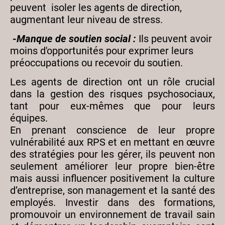
peuvent isoler les agents de direction,
augmentant leur niveau de stress.
-Manque de soutien social :
Ils peuvent avoir
moins d'opportunités pour exprimer leurs
préoccupations ou recevoir du soutien.
Les agents de direction ont un rôle crucial
dans la gestion des risques psychosociaux,
tant pour eux-mêmes que pour leurs
équipes.
En prenant conscience de leur propre
vulnérabilité aux RPS et en mettant en œuvre
des stratégies pour les gérer, ils peuvent non
seulement améliorer leur propre bien-être
mais aussi influencer positivement la culture
d’entreprise, son management et la santé des
employés. Investir dans des formations,
promouvoir un environnement de travail sain