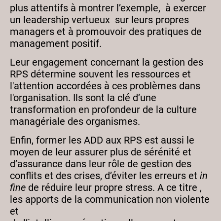
plus attentifs à montrer l’exemple, à exercer
un leadership vertueux sur leurs propres
managers et à promouvoir des pratiques de
management positif.
Leur engagement concernant la gestion des
RPS détermine souvent les ressources et
l'attention accordées à ces problèmes dans
l'organisation. Ils sont la clé d’une
transformation en profondeur de la culture
managériale des organismes.
Enfin, former les ADD aux RPS est aussi le
moyen de leur assurer plus de sérénité et
d’assurance dans leur rôle de gestion des
conflits et des crises, d’éviter les erreurs et
in
fine
de réduire leur propre stress. A ce titre ,
les apports de la communication non violente
et