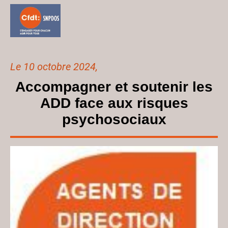
L
e 10 octobre 2024
,
Accompagner et soutenir les
ADD face aux risques
psychosociaux