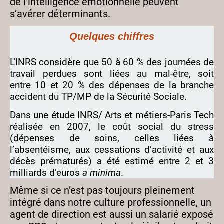
de l’intelligence émotionnelle peuvent
s’avérer déterminants.
Quelques chiffres
L’INRS considère que 50 à 60 % des journées de
travail perdues sont liées au mal-être, soit
entre 10 et 20 % des dépenses de la branche
accident du TP/MP de la Sécurité Sociale.
Dans une étude INRS/ Arts et métiers-Paris Tech
réalisée en 2007, le coût social du stress
(dépenses de soins, celles liées à
l’absentéisme, aux cessations d’activité et aux
décès prématurés) a été estimé entre 2 et 3
milliards d’euros
a minima
.
Même si ce n’est pas toujours pleinement
intégré dans notre culture professionnelle, un
agent de direction est aussi un salarié exposé