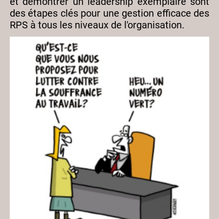
et démontrer un leadership exemplaire sont
des étapes clés pour une gestion efficace des
RPS à tous les niveaux de l'organisation.